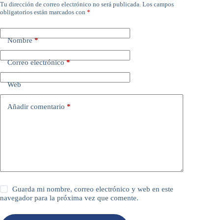
Tu dirección de correo electrónico no será publicada.
Los campos
obligatorios están marcados con
*
Nombre
*
Correo electrónico
*
Web
Añadir comentario
*
Guarda mi nombre, correo electrónico y web en este
navegador para la próxima vez que comente.